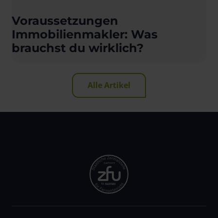
Voraussetzungen
Immobilienmakler: Was
brauchst du wirklich?
Alle Artikel