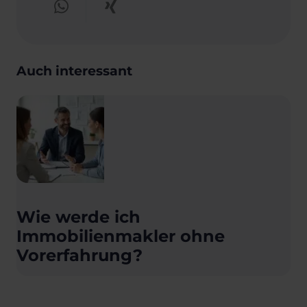
Auch interessant
Wie werde ich
Immobilienmakler ohne
Vorerfahrung?