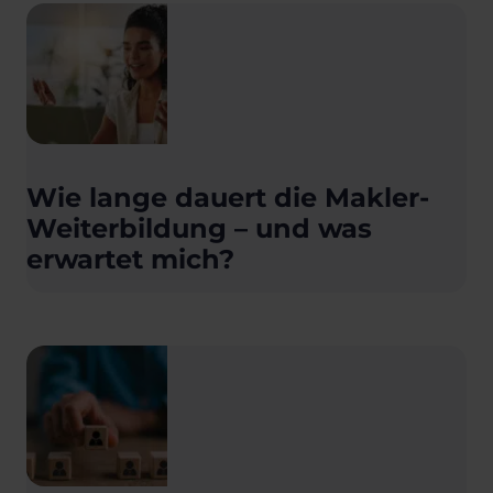
Wie lange dauert die Makler-
Weiterbildung – und was
erwartet mich?