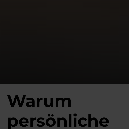
Warum
persönliche