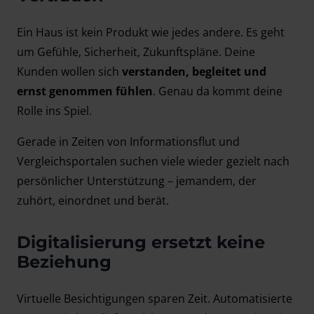
Ein Haus ist kein Produkt wie jedes andere. Es geht
um Gefühle, Sicherheit, Zukunftspläne. Deine
Kunden wollen sich
verstanden, begleitet und
ernst genommen fühlen
. Genau da kommt deine
Rolle ins Spiel.
Gerade in Zeiten von Informationsflut und
Vergleichsportalen suchen viele wieder gezielt nach
persönlicher Unterstützung – jemandem, der
zuhört, einordnet und berät.
Digitalisierung ersetzt keine
Beziehung
Virtuelle Besichtigungen sparen Zeit. Automatisierte