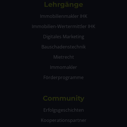
Lehrgänge
Immobilienmakler IHK
Immobilien-Wertermittler IHK
Digitales Marketing
Bauschadenstechnik
Mietrecht
Immomakler
Förderprogramme
Community
Erfolgsgeschichten
Kooperationspartner