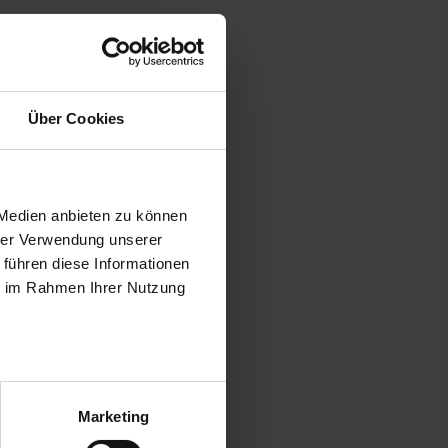
Über Cookies
 Medien anbieten zu können
hrer Verwendung unserer
 führen diese Informationen
ie im Rahmen Ihrer Nutzung
Marketing