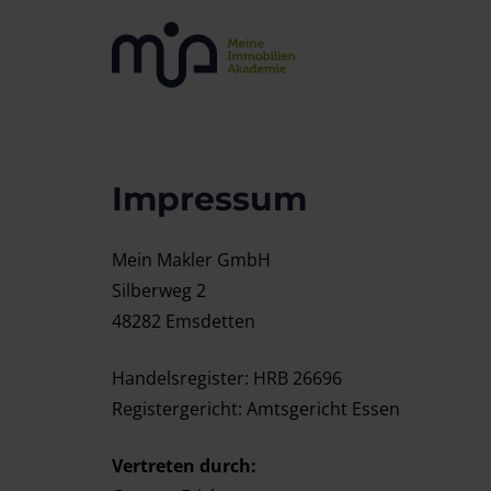
Impressum
Mein Makler GmbH
Silberweg 2
48282 Emsdetten
Handelsregister: HRB 26696
Registergericht: Amtsgericht Essen
Vertreten durch: