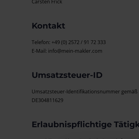
Carsten Frick
Kontakt
Telefon: +49 (0) 2572 / 91 72 333
E-Mail: info@mein-makler.com
Umsatzsteuer-ID
Umsatzsteuer-Identifikationsnummer gemäß 
DE304811629
Erlaubnispflichtige Tätig