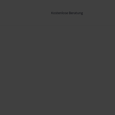
Kostenlose Beratung