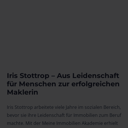
Iris Stottrop – Aus Leidenschaft
für Menschen zur erfolgreichen
Maklerin
Iris Stottrop arbeitete viele Jahre im sozialen Bereich,
bevor sie ihre Leidenschaft für Immobilien zum Beruf
machte. Mit der Meine Immobilien Akademie erhielt