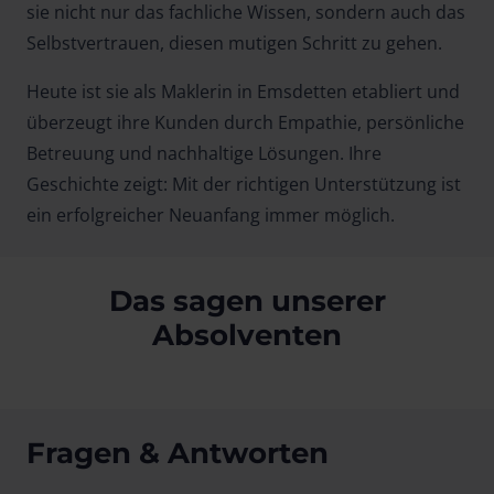
sie nicht nur das fachliche Wissen, sondern auch das
Selbstvertrauen, diesen mutigen Schritt zu gehen.
Heute ist sie als Maklerin in Emsdetten etabliert und
überzeugt ihre Kunden durch Empathie, persönliche
Betreuung und nachhaltige Lösungen. Ihre
Geschichte zeigt: Mit der richtigen Unterstützung ist
ein erfolgreicher Neuanfang immer möglich.
Das sagen unserer
Absolventen
Fragen & Antworten