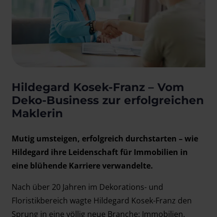
Hildegard Kosek-Franz – Vom
Deko-Business zur erfolgreichen
Maklerin
Mutig umsteigen, erfolgreich durchstarten – wie
Hildegard ihre Leidenschaft für Immobilien in
eine blühende Karriere verwandelte.
Nach über 20 Jahren im Dekorations- und
Floristikbereich wagte Hildegard Kosek-Franz den
Sprung in eine völlig neue Branche: Immobilien.