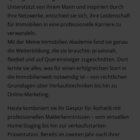
Unterstützt von ihrem Mann und inspiriert durch
ihre Netzwerke, entschied sie sich, ihre Leidenschaft
für Immobilien in eine professionelle Karriere zu
verwandeln.
Mit der Meine Immobilien Akademie fand sie genau
die Weiterbildung, die sie brauchte: praxisnah,
flexibel und auf Quereinsteiger zugeschnitten. Dort
lernte sie alles, was für einen erfolgreichen Start in
die Immobilienwelt notwendig ist – von rechtlichen
Grundlagen über Verkaufstechniken bis hin zu
Online-Marketing.
Heute kombiniert sie ihr Gespür für Ästhetik mit
professionellen Maklerkenntnissen – vom virtuellen
Home-Staging bis hin zur verkaufsstarken
Präsentation. Bereits im zweiten Jahr nach ihrer