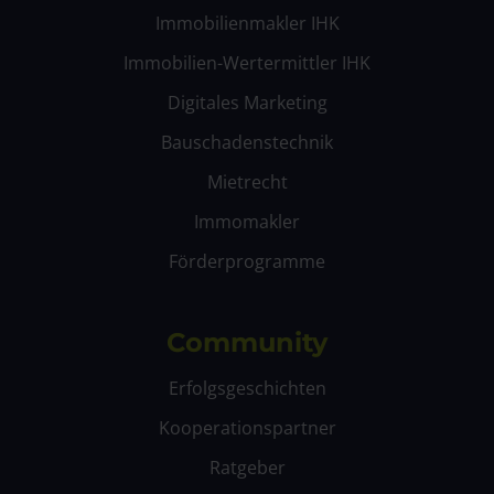
Immobilienmakler IHK
Immobilien-Wertermittler IHK
Digitales Marketing
Bauschadenstechnik
Mietrecht
Immomakler
Förderprogramme
Community
Erfolgsgeschichten
Kooperationspartner
Ratgeber