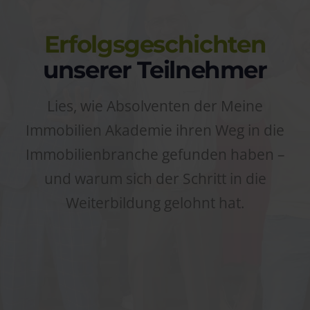
Erfolgsgeschichten
unserer Teilnehmer
Lies, wie Absolventen der Meine
Immobilien Akademie ihren Weg in die
Immobilienbranche gefunden haben –
und warum sich der Schritt in die
Weiterbildung gelohnt hat.