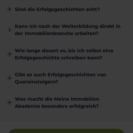
Sind die Erfolgsgeschichten echt?
Kann ich nach der Weiterbildung direkt in
der Immobilienbranche arbeiten?
Wie lange dauert es, bis ich selbst eine
Erfolgsgeschichte schreiben kann?
Gibt es auch Erfolgsgeschichten von
Quereinsteigern?
Was macht die Meine Immobilien
Akademie besonders erfolgreich?