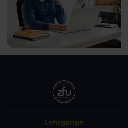
Lehrgänge