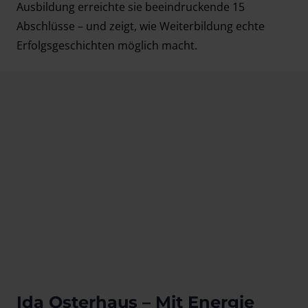
Ausbildung erreichte sie beeindruckende 15
Abschlüsse – und zeigt, wie Weiterbildung echte
Erfolgsgeschichten möglich macht.
Ida Osterhaus – Mit Energie