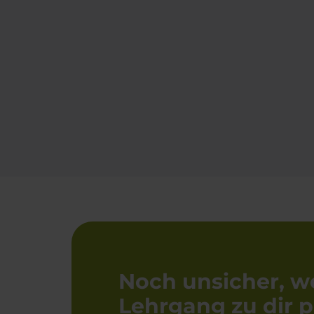
Noch unsicher, w
Lehrgang zu dir p