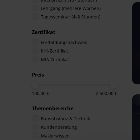
Lehrgang (mehrere Wochen)
Tagesseminar (4–8 Stunden)
Zertifikat
Fortbildungsnachweis
IHK-Zertifikat
MIA-Zertifikat
Preis
100,00 €
2.500,00 €
Themenbereiche
Bausubstanz & Technik
Kundenberatung
Maklerwissen