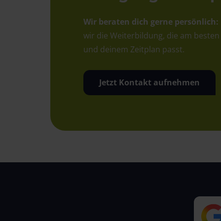
Wir beraten dich gerne persönlich:
wir die Weiterbildung, die am besten
und deinem Zeitplan passt.
Jetzt Kontakt aufnehmen