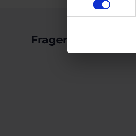
Fragen & Antwort