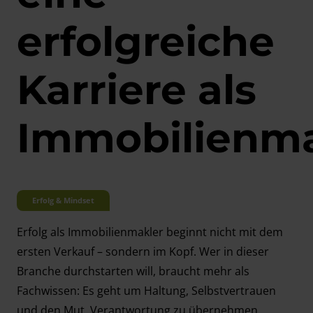
erfolgreiche
Karriere als
Immobilienma
Erfolg & Mindset
Erfolg als Immobilienmakler beginnt nicht mit dem
ersten Verkauf – sondern im Kopf. Wer in dieser
Branche durchstarten will, braucht mehr als
Fachwissen: Es geht um Haltung, Selbstvertrauen
und den Mut, Verantwortung zu übernehmen.