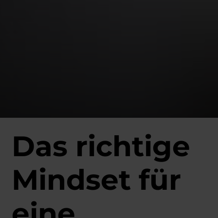
Das richtige
Mindset für
eine