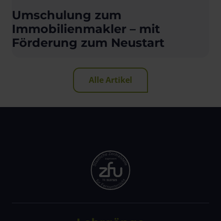
Umschulung zum
Immobilienmakler – mit
Förderung zum Neustart
Alle Artikel