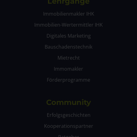
Lehrgänge
Immobilienmakler IHK
Immobilien-Wertermittler IHK
Digitales Marketing
Bauschadenstechnik
Mietrecht
Immomakler
Förderprogramme
Community
Erfolgsgeschichten
Kooperationspartner