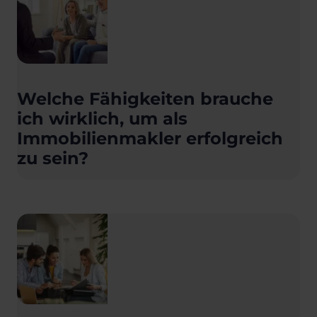
Welche Fähigkeiten brauche
ich wirklich, um als
Immobilienmakler erfolgreich
zu sein?