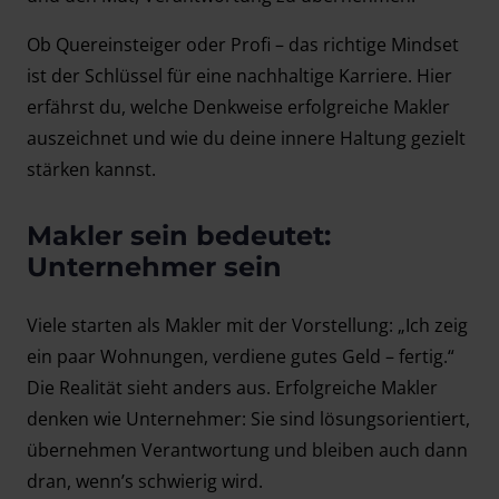
Ob Quereinsteiger oder Profi – das richtige Mindset
ist der Schlüssel für eine nachhaltige Karriere. Hier
erfährst du, welche Denkweise erfolgreiche Makler
auszeichnet und wie du deine innere Haltung gezielt
stärken kannst.
Makler sein bedeutet:
Unternehmer sein
Viele starten als Makler mit der Vorstellung: „Ich zeig
ein paar Wohnungen, verdiene gutes Geld – fertig.“
Die Realität sieht anders aus. Erfolgreiche Makler
denken wie Unternehmer: Sie sind lösungsorientiert,
übernehmen Verantwortung und bleiben auch dann
dran, wenn’s schwierig wird.