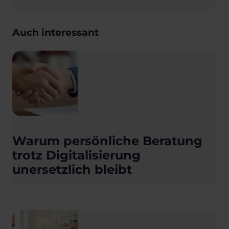
Auch interessant
Warum persönliche Beratung
trotz Digitalisierung
unersetzlich bleibt