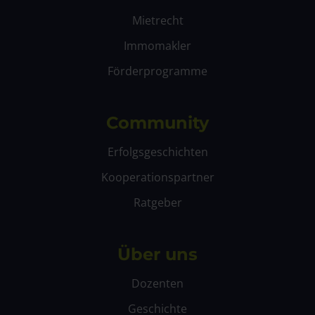
Mietrecht
Immomakler
Förderprogramme
Community
Erfolgsgeschichten
Kooperationspartner
Ratgeber
Über uns
Dozenten
Geschichte