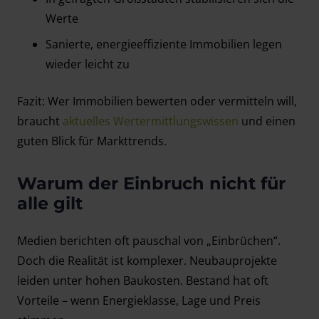
Werte
Sanierte, energieeffiziente Immobilien legen
wieder leicht zu
Fazit: Wer Immobilien bewerten oder vermitteln will,
braucht
aktuelles Wertermittlungswissen
und einen
guten Blick für Markttrends.
Warum der Einbruch nicht für
alle gilt
Medien berichten oft pauschal von „Einbrüchen“.
Doch die Realität ist komplexer. Neubauprojekte
leiden unter hohen Baukosten. Bestand hat oft
Vorteile – wenn Energieklasse, Lage und Preis