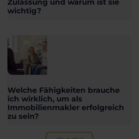
Zulassung und warum ist sie
wichtig?
Welche Fähigkeiten brauche
ich wirklich, um als
Immobilienmakler erfolgreich
zu sein?