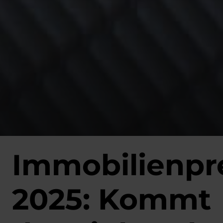
Immobilienpr
2025: Kommt