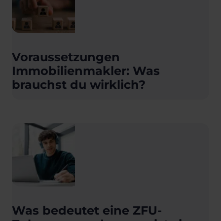
Voraussetzungen
Immobilienmakler: Was
brauchst du wirklich?
Was bedeutet eine ZFU-