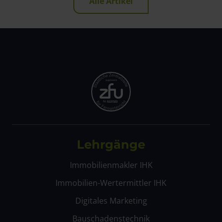
Alle Artikel
Lehrgänge
Immobilienmakler IHK
Immobilien-Wertermittler IHK
Digitales Marketing
Bauschadenstechnik