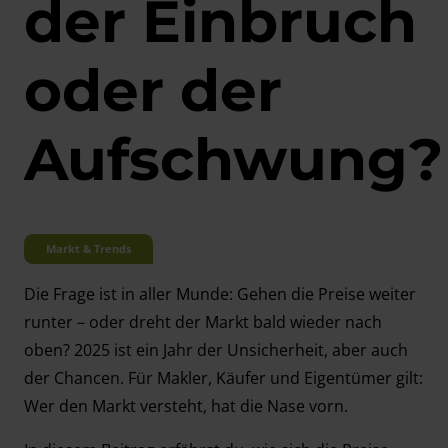
der Einbruch
oder der
Aufschwung?
Markt & Trends
Die Frage ist in aller Munde: Gehen die Preise weiter
runter – oder dreht der Markt bald wieder nach
oben? 2025 ist ein Jahr der Unsicherheit, aber auch
der Chancen. Für Makler, Käufer und Eigentümer gilt:
Wer den Markt versteht, hat die Nase vorn.